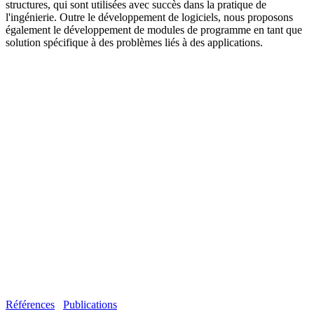
structures, qui sont utilisées avec succès dans la pratique de
l'ingénierie. Outre le développement de logiciels, nous proposons
également le développement de modules de programme en tant que
solution spécifique à des problèmes liés à des applications.
Références
Publications