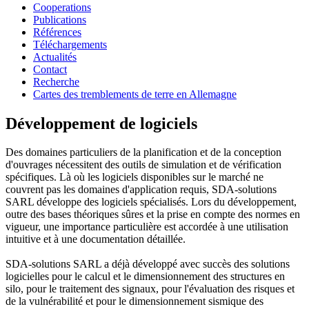
Cooperations
Publications
Références
Téléchargements
Actualités
Contact
Recherche
Cartes des tremblements de terre en Allemagne
Développement de logiciels
Des domaines particuliers de la planification et de la conception
d'ouvrages nécessitent des outils de simulation et de vérification
spécifiques. Là où les logiciels disponibles sur le marché ne
couvrent pas les domaines d'application requis, SDA-solutions
SARL développe des logiciels spécialisés. Lors du développement,
outre des bases théoriques sûres et la prise en compte des normes en
vigueur, une importance particulière est accordée à une utilisation
intuitive et à une documentation détaillée.
SDA-solutions SARL a déjà développé avec succès des solutions
logicielles pour le calcul et le dimensionnement des structures en
silo, pour le traitement des signaux, pour l'évaluation des risques et
de la vulnérabilité et pour le dimensionnement sismique des