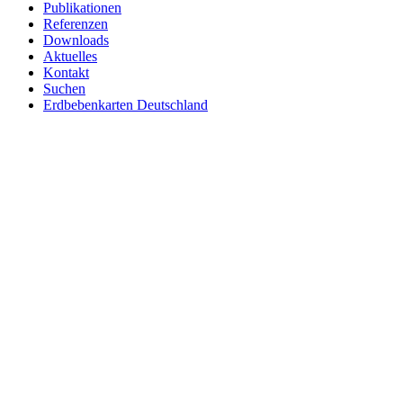
Publikationen
Referenzen
Downloads
Aktuelles
Kontakt
Suchen
Erdbebenkarten Deutschland