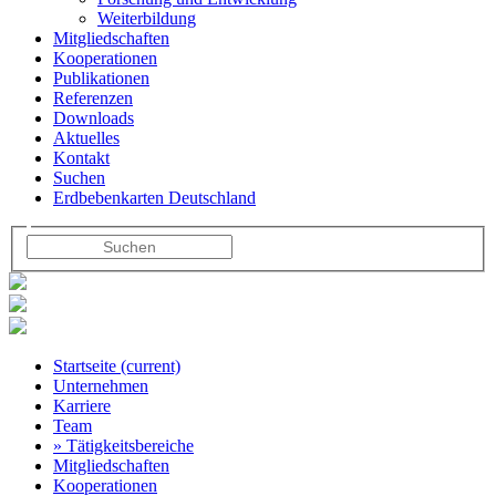
Weiterbildung
Mitgliedschaften
Kooperationen
Publikationen
Referenzen
Downloads
Aktuelles
Kontakt
Suchen
Erdbebenkarten Deutschland
Startseite
(current)
Unternehmen
Karriere
Team
» Tätigkeitsbereiche
Mitgliedschaften
Kooperationen