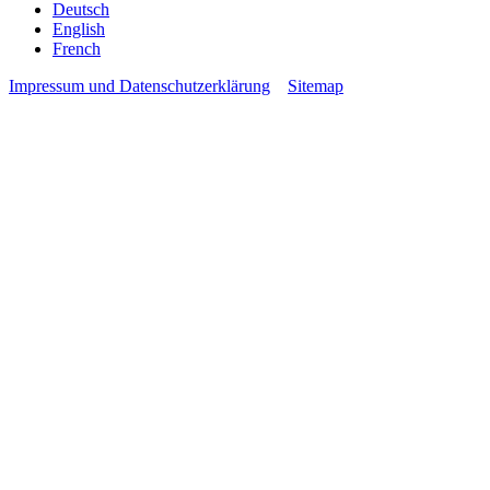
Deutsch
English
French
Impressum und Datenschutzerklärung
Sitemap